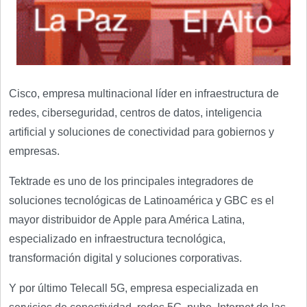
Cisco, empresa multinacional líder en infraestructura de
redes, ciberseguridad, centros de datos, inteligencia
artificial y soluciones de conectividad para gobiernos y
empresas.
Tektrade es uno de los principales integradores de
soluciones tecnológicas de Latinoamérica y GBC es el
mayor distribuidor de Apple para América Latina,
especializado en infraestructura tecnológica,
transformación digital y soluciones corporativas.
Y por último Telecall 5G, empresa especializada en