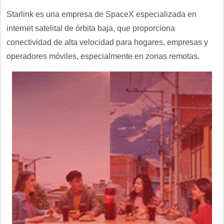
Starlink es una empresa de SpaceX especializada en
internet satelital de órbita baja, que proporciona
conectividad de alta velocidad para hogares, empresas y
operadores móviles, especialmente en zonas remotas.