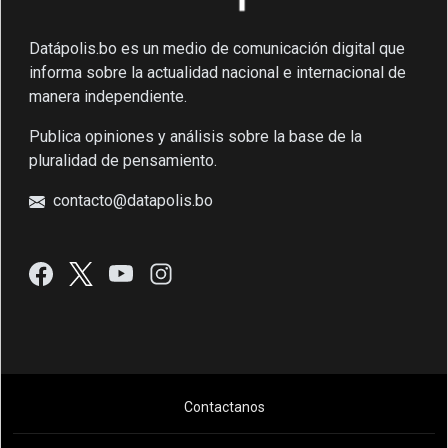
Datápolis.bo es un medio de comunicación digital que
informa sobre la actualidad nacional e internacional de
manera independiente.
Publica opiniones y análisis sobre la base de la
pluralidad de pensamiento.
contacto@datapolis.bo
Contactanos