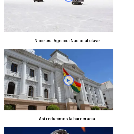
Nace una Agencia Nacional clave
Así reducimos la burocracia