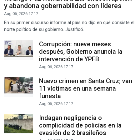
y abandona gobernabilidad con líderes
Aug 06, 2026 17:17
En su primer discurso informe al país no dijo en qué consiste el
norte político de su gobierno. Justificó.
Corrupción: nueve meses
después, Gobierno anuncia la
intervención de YPFB
Aug 06, 2026 17:17
Nuevo crimen en Santa Cruz; van
11 víctimas en una semana
funesta
Aug 06, 2026 17:17
Indagan negligencia o
complicidad de policías en la
evasión de 2 brasileños