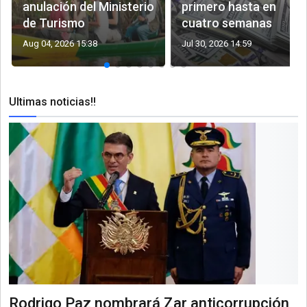
anulación del Ministerio
primero hasta en
de Turismo
cuatro semanas
Aug 04, 2026 15:38
Jul 30, 2026 14:59
Ultimas noticias!!
Rodrigo Paz nombrará Zar anticorrupción