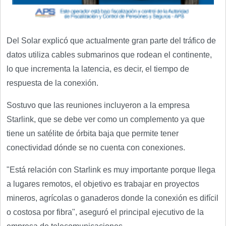
Del Solar explicó que actualmente gran parte del tráfico de
datos utiliza cables submarinos que rodean el continente,
lo que incrementa la latencia, es decir, el tiempo de
respuesta de la conexión.
Sostuvo que las reuniones incluyeron a la empresa
Starlink, que se debe ver como un complemento ya que
tiene un satélite de órbita baja que permite tener
conectividad dónde se no cuenta con conexiones.
"Está relación con Starlink es muy importante porque llega
a lugares remotos, el objetivo es trabajar en proyectos
mineros, agrícolas o ganaderos donde la conexión es difícil
o costosa por fibra", aseguró el principal ejecutivo de la