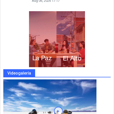
Aug 06, 2026 17:17
Videogalería