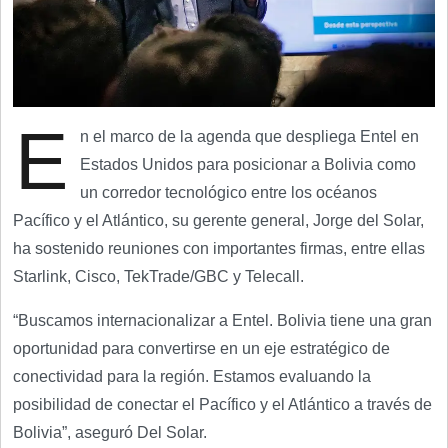
E
n el marco de la agenda que despliega Entel en
Estados Unidos para posicionar a Bolivia como
un corredor tecnológico entre los océanos
Pacífico y el Atlántico, su gerente general, Jorge del Solar,
ha sostenido reuniones con importantes firmas, entre ellas
Starlink, Cisco, TekTrade/GBC y Telecall.
“Buscamos internacionalizar a Entel. Bolivia tiene una gran
oportunidad para convertirse en un eje estratégico de
conectividad para la región. Estamos evaluando la
posibilidad de conectar el Pacífico y el Atlántico a través de
Bolivia”, aseguró Del Solar.