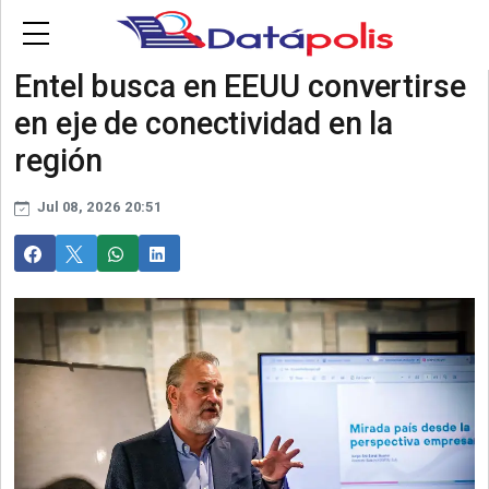
Skip to main content
Contactanos
Entel busca en EEUU convertirse
en eje de conectividad en la
región
Jul 08, 2026 20:51