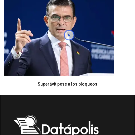
Superávit pese a los bloqueos