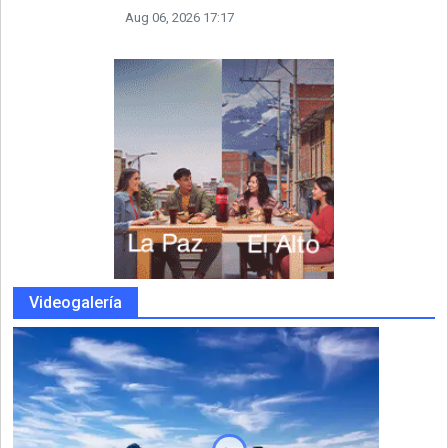
Aug 06, 2026 17:17
Videogalería