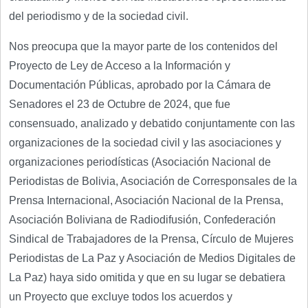
del periodismo y de la sociedad civil.
Nos preocupa que la mayor parte de los contenidos del
Proyecto de Ley de Acceso a la Información y
Documentación Públicas, aprobado por la Cámara de
Senadores el 23 de Octubre de 2024, que fue
consensuado, analizado y debatido conjuntamente con las
organizaciones de la sociedad civil y las asociaciones y
organizaciones periodísticas (Asociación Nacional de
Periodistas de Bolivia, Asociación de Corresponsales de la
Prensa Internacional, Asociación Nacional de la Prensa,
Asociación Boliviana de Radiodifusión, Confederación
Sindical de Trabajadores de la Prensa, Círculo de Mujeres
Periodistas de La Paz y Asociación de Medios Digitales de
La Paz) haya sido omitida y que en su lugar se debatiera
un Proyecto que excluye todos los acuerdos y