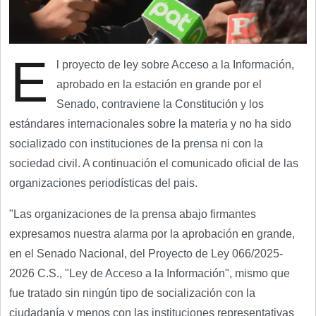
E
l proyecto de ley sobre Acceso a la Información,
aprobado en la estación en grande por el
Senado, contraviene la Constitución y los
estándares internacionales sobre la materia y no ha sido
socializado con instituciones de la prensa ni con la
sociedad civil. A continuación el comunicado oficial de las
organizaciones periodísticas del pais.
"Las organizaciones de la prensa abajo firmantes
expresamos nuestra alarma por la aprobación en grande,
en el Senado Nacional, del Proyecto de Ley 066/2025-
2026 C.S., "Ley de Acceso a la Información", mismo que
fue tratado sin ningún tipo de socialización con la
ciudadanía y menos con las instituciones representativas