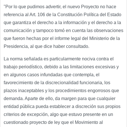
"Por lo que pudimos advertir, el nuevo Proyecto no hace
referencia al Art. 106 de la Constitución Política del Estado
que garantiza el derecho a la información y el derecho a la
comunicación y tampoco tomó en cuenta las observaciones
que fueron hechas por el informe legal del Ministerio de la
Presidencia, al que dice haber consultado.
La norma señalada es particularmente nociva contra el
trabajo periodístico, debido a las limitaciones excesivas y
en algunos casos infundadas que contempla, el
favorecimiento de la discrecionalidad funcionaria, los
plazos inaceptables y los procedimientos engorrosos que
demanda. Aparte de ello, da margen para que cualquier
entidad pública pueda establecer a discreción sus propios
criterios de excepción, algo que estuvo presente en un
cuestionado proyecto de ley que el Movimiento al