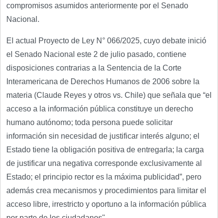
compromisos asumidos anteriormente por el Senado
Nacional.
El actual Proyecto de Ley N° 066/2025, cuyo debate inició
el Senado Nacional este 2 de julio pasado, contiene
disposiciones contrarias a la Sentencia de la Corte
Interamericana de Derechos Humanos de 2006 sobre la
materia (Claude Reyes y otros vs. Chile) que señala que “el
acceso a la información pública constituye un derecho
humano autónomo; toda persona puede solicitar
información sin necesidad de justificar interés alguno; el
Estado tiene la obligación positiva de entregarla; la carga
de justificar una negativa corresponde exclusivamente al
Estado; el principio rector es la máxima publicidad”, pero
además crea mecanismos y procedimientos para limitar el
acceso libre, irrestricto y oportuno a la información pública
por parte de los ciudadanos".