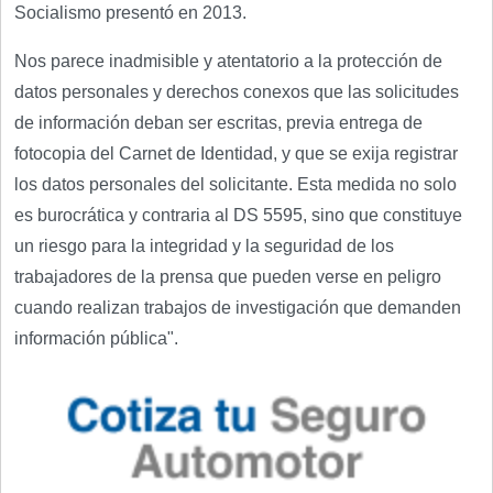
Socialismo presentó en 2013.
Nos parece inadmisible y atentatorio a la protección de
datos personales y derechos conexos que las solicitudes
de información deban ser escritas, previa entrega de
fotocopia del Carnet de Identidad, y que se exija registrar
los datos personales del solicitante. Esta medida no solo
es burocrática y contraria al DS 5595, sino que constituye
un riesgo para la integridad y la seguridad de los
trabajadores de la prensa que pueden verse en peligro
cuando realizan trabajos de investigación que demanden
información pública".