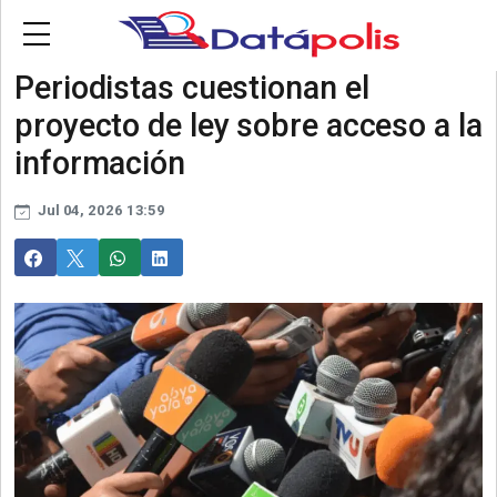
Skip to main content
Contactanos
Periodistas cuestionan el
proyecto de ley sobre acceso a la
información
Jul 04, 2026 13:59