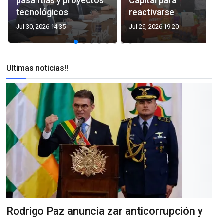
pasantías y proyectos
Capital para
tecnológicos
reactivarse
Jul 30, 2026 14:35
Jul 29, 2026 19:20
Ultimas noticias!!
Rodrigo Paz anuncia zar anticorrupción y