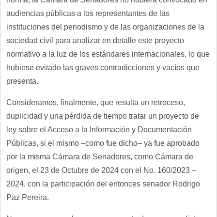
audiencias públicas a los representantes de las
instituciones del periodismo y de las organizaciones de la
sociedad civil para analizar en detalle este proyecto
normativo a la luz de los estándares internacionales, lo que
hubiese evitado las graves contradicciones y vacíos que
presenta.
Consideramos, finalmente, que resulta un retroceso,
duplicidad y una pérdida de tiempo tratar un proyecto de
ley sobre el Acceso a la Información y Documentación
Públicas, si el mismo –como fue dicho– ya fue aprobado
por la misma Cámara de Senadores, como Cámara de
origen, el 23 de Octubre de 2024 con el No. 160/2023 –
2024, con la participación del entonces senador Rodrigo
Paz Pereira.