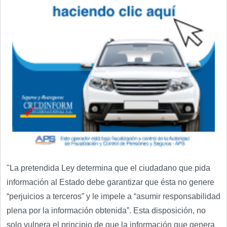
"La pretendida Ley determina que el ciudadano que pida
información al Estado debe garantizar que ésta no genere
“perjuicios a terceros” y le impele a “asumir responsabilidad
plena por la información obtenida”. Esta disposición, no
solo vulnera el principio de que la información que genera