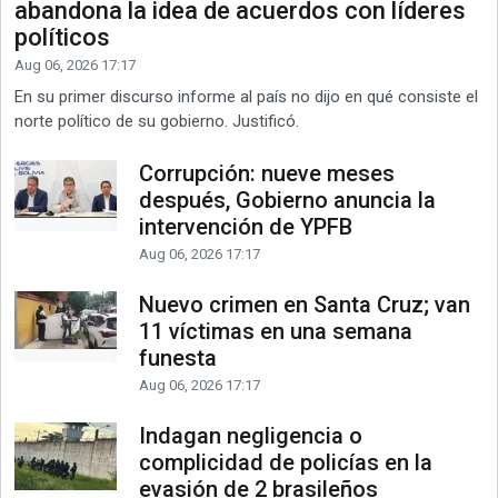
abandona la idea de acuerdos con líderes
políticos
Aug 06, 2026 17:17
En su primer discurso informe al país no dijo en qué consiste el
norte político de su gobierno. Justificó.
Corrupción: nueve meses
después, Gobierno anuncia la
intervención de YPFB
Aug 06, 2026 17:17
Nuevo crimen en Santa Cruz; van
11 víctimas en una semana
funesta
Aug 06, 2026 17:17
Indagan negligencia o
complicidad de policías en la
evasión de 2 brasileños