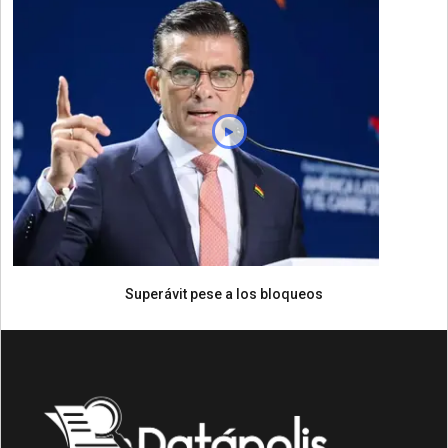
Superávit pese a los bloqueos