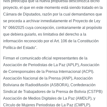
Nos preocupa que la nueva propuesta desconozca dicho
proyecto, el que en este momento está siendo tratado en la
Cámara de Diputados, razón por la cual demandamos que
se proceda a archivar inmediatamente el Proyecto de Ley
N° 066/2025 cuya concepción, contrariamente al propósito
que debiera guiarlo, es limitativa del derecho a la
información reconocido por el Art. 106 de la Constitución
Política del Estado".
Firman el comunicado oficial representantes de la
Asociación de Periodistas de La Paz (APLP), Asociación
de Corresponsales de la Prensa Internacional (ACPI).
Asociación Nacional de la Prensa (ANP), Asociación
Boliviana de Radiodifusión (ASBORA), Confederación
Sindical de Trabajadores de la Prensa de Bolivia (CSTPB)
Asociación de Medios Digitales de La Paz (AMDLP), y
Círculo de Mujeres Periodistas de La Paz (CMPLP).