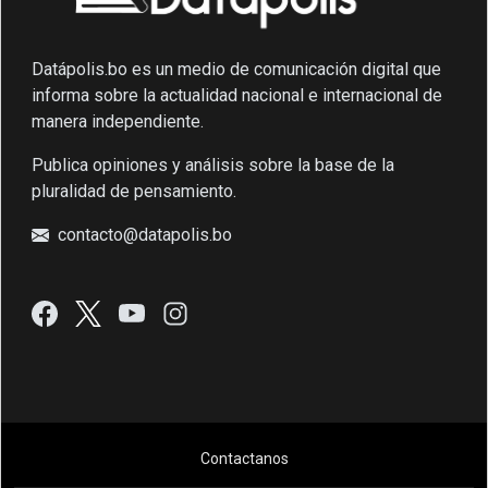
Datápolis.bo es un medio de comunicación digital que
informa sobre la actualidad nacional e internacional de
manera independiente.
Publica opiniones y análisis sobre la base de la
pluralidad de pensamiento.
contacto@datapolis.bo
Contactanos