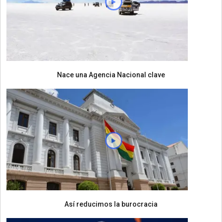
Nace una Agencia Nacional clave
Así reducimos la burocracia