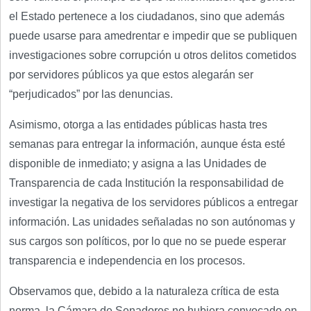
el Estado pertenece a los ciudadanos, sino que además
puede usarse para amedrentar e impedir que se publiquen
investigaciones sobre corrupción u otros delitos cometidos
por servidores públicos ya que estos alegarán ser
“perjudicados” por las denuncias.
Asimismo, otorga a las entidades públicas hasta tres
semanas para entregar la información, aunque ésta esté
disponible de inmediato; y asigna a las Unidades de
Transparencia de cada Institución la responsabilidad de
investigar la negativa de los servidores públicos a entregar
información. Las unidades señaladas no son autónomas y
sus cargos son políticos, por lo que no se puede esperar
transparencia e independencia en los procesos.
Observamos que, debido a la naturaleza crítica de esta
norma, la Cámara de Senadores no hubiera convocado en